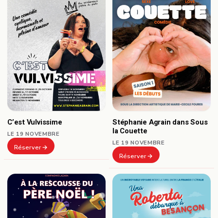
Stéphanie Agrain dans Sous
C’est Vulvissime
la Couette
LE 19 NOVEMBRE
LE 19 NOVEMBRE
Réserver
Réserver