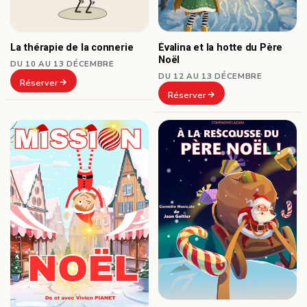
La thérapie de la connerie
Évalina et la hotte du Père
Noël
DU 10 AU 13 DÉCEMBRE
DU 12 AU 13 DÉCEMBRE
Réserver
Réserver