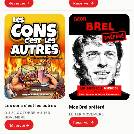
Réserver
Réserver
Les cons c’est les autres
Mon Brel préféré
DU 29 OCTOBRE AU 1ER
LE 1ER NOVEMBRE
NOVEMBRE
Réserver
Réserver