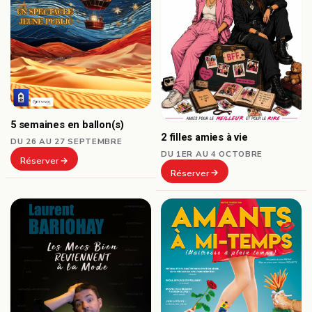
5 semaines en ballon(s)
2 filles amies à vie
DU 26 AU 27 SEPTEMBRE
DU 1ER AU 4 OCTOBRE
Réserver
Réserver