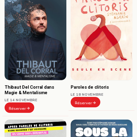
Paroles de clitoris
Thibaut Del Corral dans
Magie & Mentalisme
LE 18 NOVEMBRE
LE 14 NOVEMBRE
Réserver
Réserver