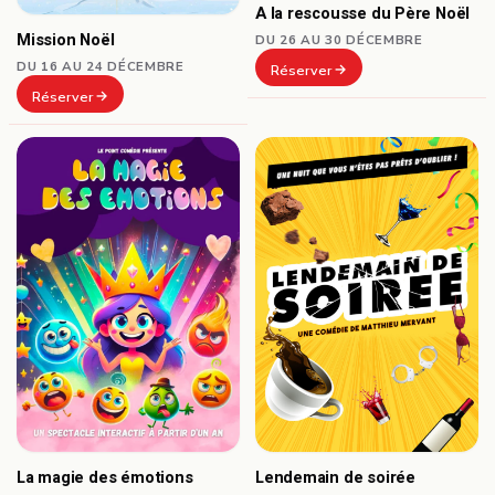
A la rescousse du Père Noël
Mission Noël
DU 26 AU 30 DÉCEMBRE
DU 16 AU 24 DÉCEMBRE
Réserver
Réserver
La magie des émotions
Lendemain de soirée