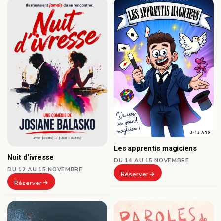
Les apprentis magiciens
Nuit d’ivresse
DU 14 AU 15 NOVEMBRE
DU 12 AU 15 NOVEMBRE
Réserver
Réserver