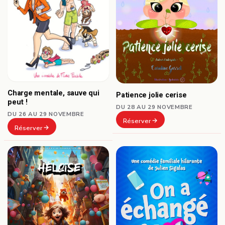
Charge mentale, sauve qui
Patience jolie cerise
peut !
DU 28 AU 29 NOVEMBRE
DU 26 AU 29 NOVEMBRE
Réserver
Réserver