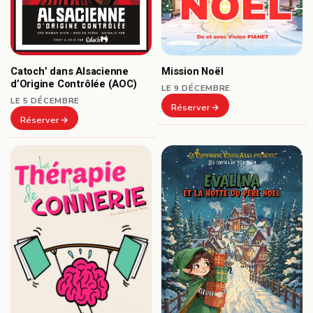
Catoch’ dans Alsacienne
Mission Noël
d’Origine Contrôlée (AOC)
LE 9 DÉCEMBRE
LE 5 DÉCEMBRE
Réserver
Réserver