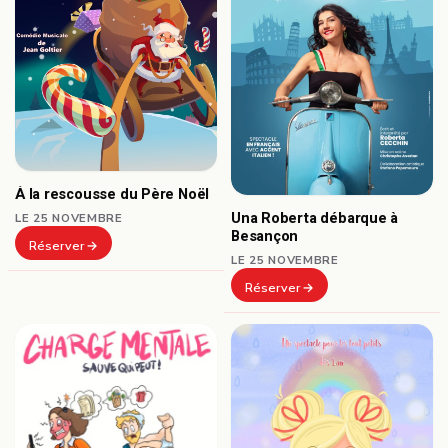
À la rescousse du Père Noël
Una Roberta débarque à
LE 25 NOVEMBRE
Besançon
Réserver
LE 25 NOVEMBRE
Réserver