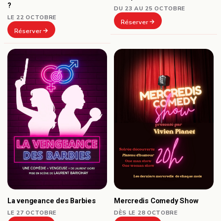
?
DU 23 AU 25 OCTOBRE
LE 22 OCTOBRE
Réserver
Réserver
La vengeance des Barbies
Mercredis Comedy Show
LE 27 OCTOBRE
DÈS LE 28 OCTOBRE