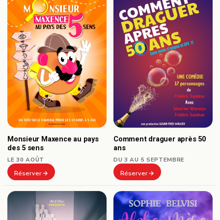
Comment draguer après 50
Monsieur Maxence au pays
ans
des 5 sens
DU 3 AU 5 SEPTEMBRE
LE 30 AOÛT
Réserver
Réserver