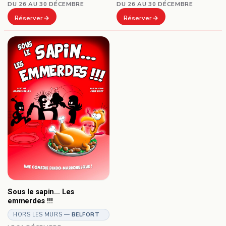
DU 26 AU 30 DÉCEMBRE
DU 26 AU 30 DÉCEMBRE
Réserver
Réserver
Sous le sapin… Les
emmerdes !!!
HORS LES MURS —
BELFORT