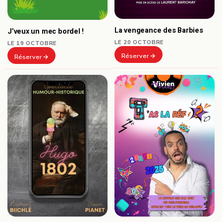
La vengeance des Barbies
J’veux un mec bordel !
LE 20 OCTOBRE
LE 19 OCTOBRE
Réserver
Réserver