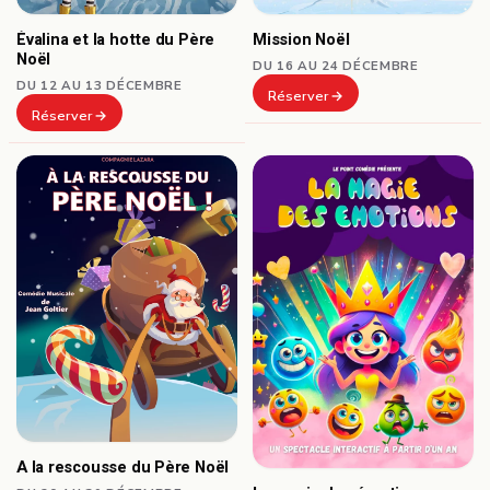
Mission Noël
Évalina et la hotte du Père
Noël
DU 16 AU 24 DÉCEMBRE
DU 12 AU 13 DÉCEMBRE
Réserver
Réserver
A la rescousse du Père Noël