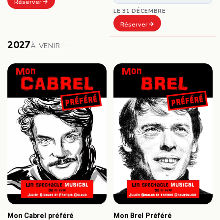
Réserver
LE 31 DÉCEMBRE
Réserver
2027
À VENIR
Mon Cabrel préféré
Mon Brel Préféré