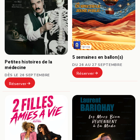
5 semaines en ballon(s)
Petites histoires de la
DU 26 AU 27 SEPTEMBRE
médecine
Réserver
DÈS LE 26 SEPTEMBRE
Réserver