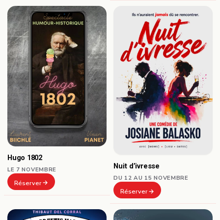
Hugo 1802
Nuit d’ivresse
LE 7 NOVEMBRE
DU 12 AU 15 NOVEMBRE
Réserver
Réserver