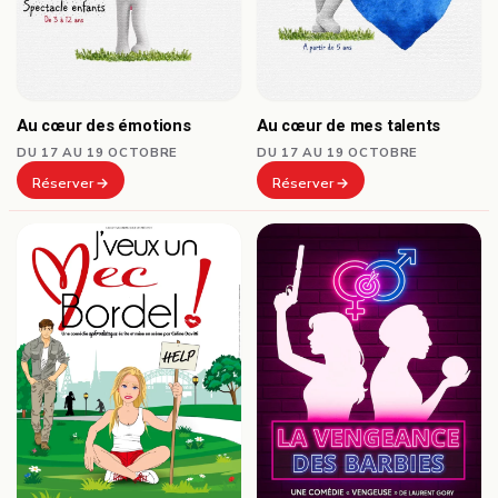
Au cœur des émotions
Au cœur de mes talents
DU 17 AU 19 OCTOBRE
DU 17 AU 19 OCTOBRE
Réserver
Réserver