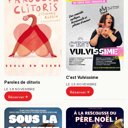
C’est Vulvissime
Paroles de clitoris
LE 19 NOVEMBRE
LE 18 NOVEMBRE
Réserver
Réserver