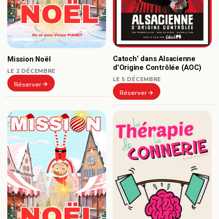
Catoch’ dans Alsacienne
Mission Noël
d’Origine Contrôlée (AOC)
LE 2 DÉCEMBRE
LE 5 DÉCEMBRE
Réserver
Réserver