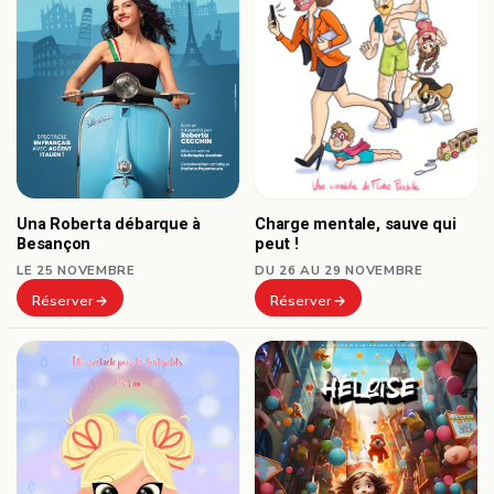
Una Roberta débarque à
Charge mentale, sauve qui
Besançon
peut !
LE 25 NOVEMBRE
DU 26 AU 29 NOVEMBRE
Réserver
Réserver