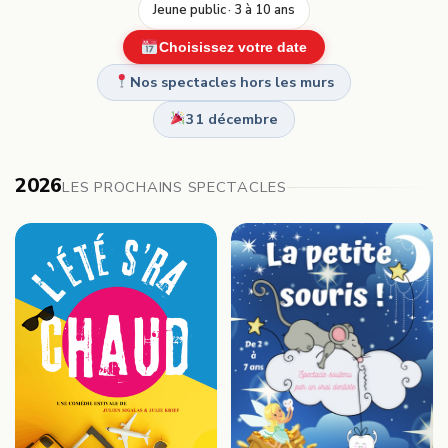
Jeune public · 3 à 10 ans
Choisissez votre date
Nos spectacles hors les murs
31 décembre
2026
LES PROCHAINS SPECTACLES