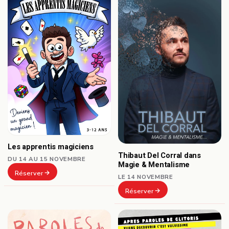
Les apprentis magiciens
Thibaut Del Corral dans
DU 14 AU 15 NOVEMBRE
Magie & Mentalisme
Réserver
LE 14 NOVEMBRE
Réserver