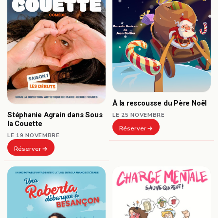
À la rescousse du Père Noël
Stéphanie Agrain dans Sous
LE 25 NOVEMBRE
la Couette
Réserver
LE 19 NOVEMBRE
Réserver