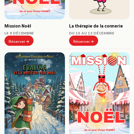
Mission Noël
La thérapie de la connerie
LE 9 DÉCEMBRE
DU 10 AU 13 DÉCEMBRE
Réserver
Réserver