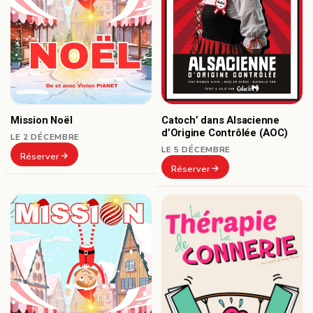
Catoch’ dans Alsacienne
Mission Noël
d’Origine Contrôlée (AOC)
LE 2 DÉCEMBRE
LE 5 DÉCEMBRE
Réserver
Réserver