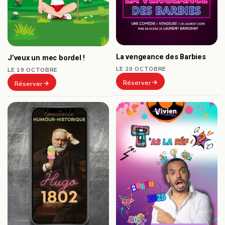
La vengeance des Barbies
J’veux un mec bordel !
LE 20 OCTOBRE
LE 19 OCTOBRE
Réserver
Réserver