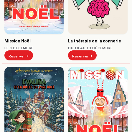
Mission Noël
La thérapie de la connerie
LE 9 DÉCEMBRE
DU 10 AU 13 DÉCEMBRE
Réserver
Réserver