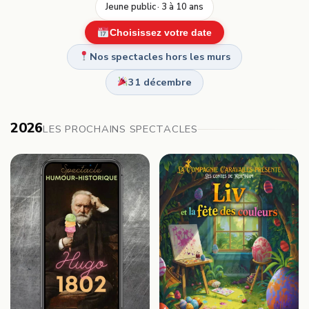
Jeune public · 3 à 10 ans
Choisissez votre date
Nos spectacles hors les murs
31 décembre
2026
LES PROCHAINS SPECTACLES