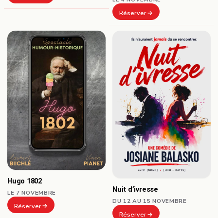
Réserver
Hugo 1802
Nuit d’ivresse
LE 7 NOVEMBRE
DU 12 AU 15 NOVEMBRE
Réserver
Réserver