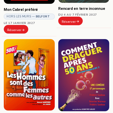
Rencard en terre inconnue
Mon Cabrel préféré
DU 4 AU 7 FÉVRIER 2027
HORS LES MURS —
BELFORT
Réserver
LE 17 JANVIER 2027
Réserver