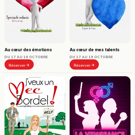
Au cœur des émotions
Au cœur de mes talents
DU 17 AU 19 OCTOBRE
DU 17 AU 19 OCTOBRE
Réserver
Réserver