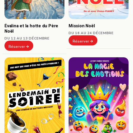
Mission Noël
Évalina et la hotte du Père
Noël
DU 16 AU 24 DÉCEMBRE
DU 12 AU 13 DÉCEMBRE
Réserver
Réserver