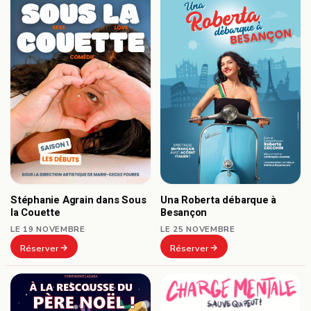
Stéphanie Agrain dans Sous
Una Roberta débarque à
la Couette
Besançon
LE 19 NOVEMBRE
LE 25 NOVEMBRE
Réserver
Réserver