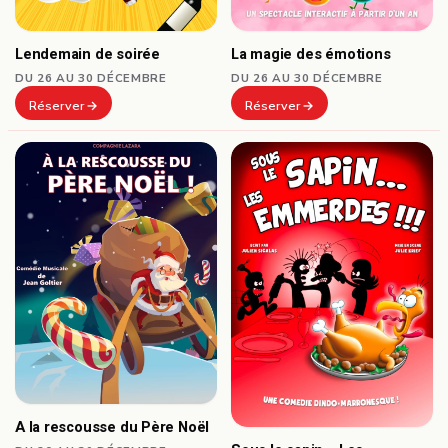
Lendemain de soirée
La magie des émotions
DU 26 AU 30 DÉCEMBRE
DU 26 AU 30 DÉCEMBRE
Réserver
Réserver
A la rescousse du Père Noël