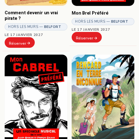
Comment devenir un vrai
Mon Brel Préféré
pirate ?
HORS LES MURS —
BELFORT
HORS LES MURS —
BELFORT
LE 17 JANVIER 2027
LE 17 JANVIER 2027
Réserver
Réserver