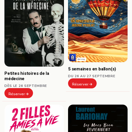
5 semaines en ballon(s)
Petites histoires de la
DU 26 AU 27 SEPTEMBRE
médecine
Réserver
DÈS LE 26 SEPTEMBRE
Réserver