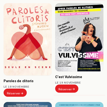
C’est Vulvissime
Paroles de clitoris
LE 19 NOVEMBRE
LE 18 NOVEMBRE
Réserver
Réserver