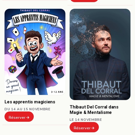
Les apprentis magiciens
Thibaut Del Corral dans
DU 14 AU 15 NOVEMBRE
Magie & Mentalisme
Réserver
LE 14 NOVEMBRE
Réserver