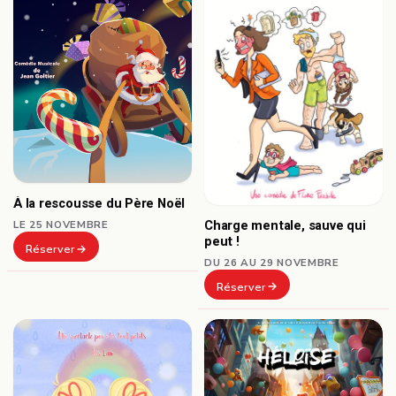
À la rescousse du Père Noël
Charge mentale, sauve qui
LE 25 NOVEMBRE
peut !
Réserver
DU 26 AU 29 NOVEMBRE
Réserver