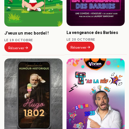
La vengeance des Barbies
J’veux un mec bordel !
LE 20 OCTOBRE
LE 19 OCTOBRE
Réserver
Réserver