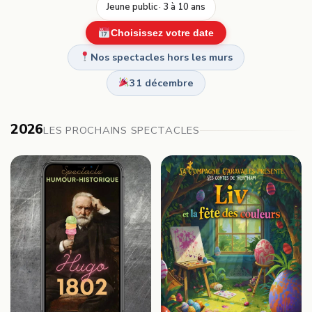
Jeune public · 3 à 10 ans
Choisissez votre date
Nos spectacles hors les murs
31 décembre
2026
LES PROCHAINS SPECTACLES