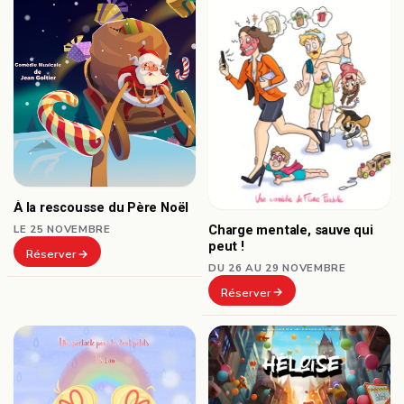
À la rescousse du Père Noël
Charge mentale, sauve qui
LE 25 NOVEMBRE
peut !
Réserver
DU 26 AU 29 NOVEMBRE
Réserver