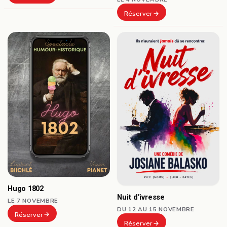
Réserver
Hugo 1802
Nuit d’ivresse
LE 7 NOVEMBRE
DU 12 AU 15 NOVEMBRE
Réserver
Réserver