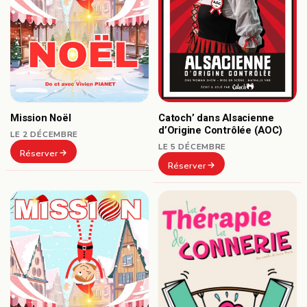
Catoch’ dans Alsacienne
Mission Noël
d’Origine Contrôlée (AOC)
LE 2 DÉCEMBRE
LE 5 DÉCEMBRE
Réserver
Réserver