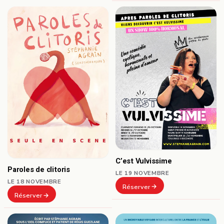
C’est Vulvissime
Paroles de clitoris
LE 19 NOVEMBRE
LE 18 NOVEMBRE
Réserver
Réserver