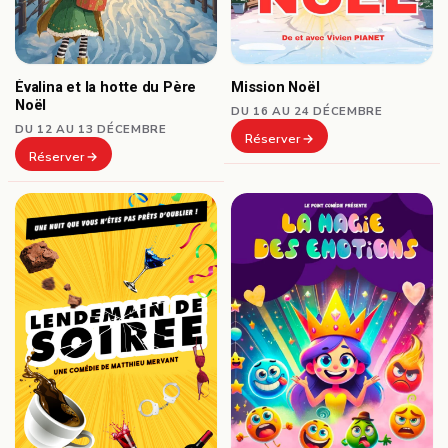
Mission Noël
Évalina et la hotte du Père
Noël
DU 16 AU 24 DÉCEMBRE
DU 12 AU 13 DÉCEMBRE
Réserver
Réserver