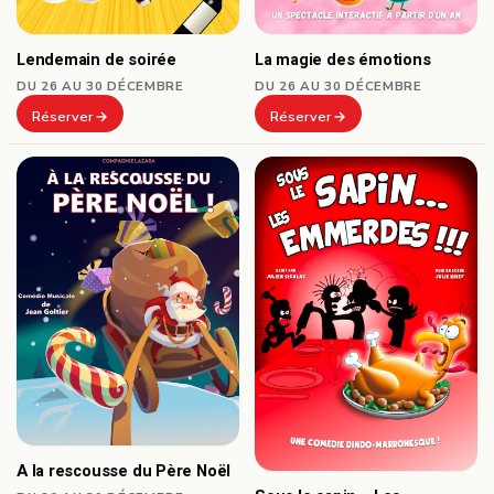
Lendemain de soirée
La magie des émotions
DU 26 AU 30 DÉCEMBRE
DU 26 AU 30 DÉCEMBRE
Réserver
Réserver
A la rescousse du Père Noël