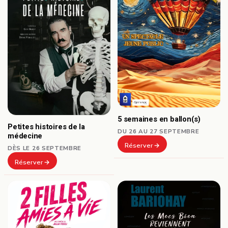
5 semaines en ballon(s)
Petites histoires de la
DU 26 AU 27 SEPTEMBRE
médecine
Réserver
DÈS LE 26 SEPTEMBRE
Réserver