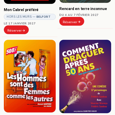
Rencard en terre inconnue
Mon Cabrel préféré
DU 4 AU 7 FÉVRIER 2027
HORS LES MURS —
BELFORT
Réserver
LE 17 JANVIER 2027
Réserver