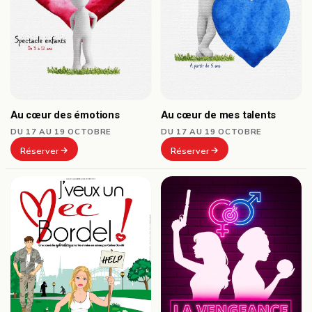
Au cœur des émotions
Au cœur de mes talents
DU 17 AU 19 OCTOBRE
DU 17 AU 19 OCTOBRE
Réserver
Réserver