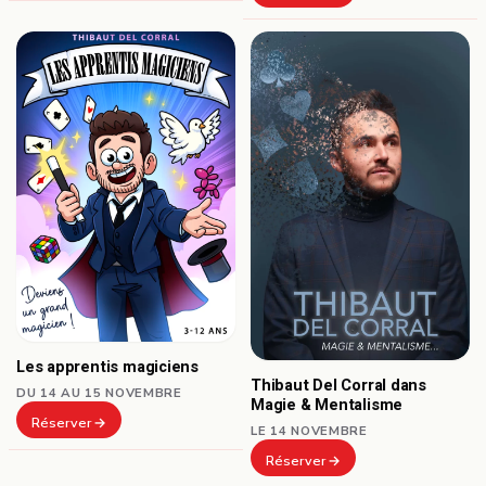
Les apprentis magiciens
Thibaut Del Corral dans
DU 14 AU 15 NOVEMBRE
Magie & Mentalisme
Réserver
LE 14 NOVEMBRE
Réserver