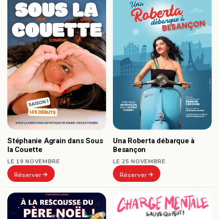
Stéphanie Agrain dans Sous
Una Roberta débarque à
la Couette
Besançon
LE 19 NOVEMBRE
LE 25 NOVEMBRE
Réserver
Réserver