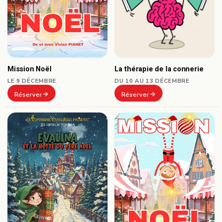
Mission Noël
La thérapie de la connerie
LE 9 DÉCEMBRE
DU 10 AU 13 DÉCEMBRE
Réserver
Réserver