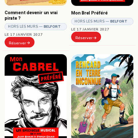
Comment devenir un vrai
Mon Brel Préféré
pirate ?
HORS LES MURS —
BELFORT
HORS LES MURS —
BELFORT
LE 17 JANVIER 2027
LE 17 JANVIER 2027
Réserver
Réserver