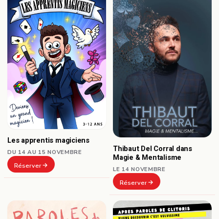
Les apprentis magiciens
Thibaut Del Corral dans
DU 14 AU 15 NOVEMBRE
Magie & Mentalisme
Réserver
LE 14 NOVEMBRE
Réserver