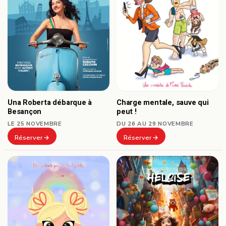
Una Roberta débarque à
Charge mentale, sauve qui
Besançon
peut !
LE 25 NOVEMBRE
DU 26 AU 29 NOVEMBRE
Réserver
Réserver