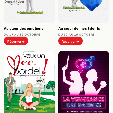
Au cœur des émotions
Au cœur de mes talents
DU 17 AU 19 OCTOBRE
DU 17 AU 19 OCTOBRE
Réserver
Réserver