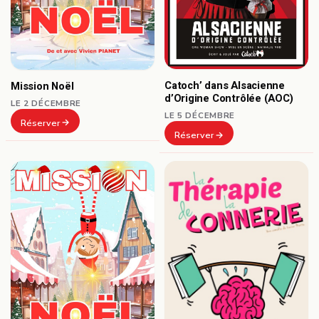
Catoch’ dans Alsacienne
Mission Noël
d’Origine Contrôlée (AOC)
LE 2 DÉCEMBRE
LE 5 DÉCEMBRE
Réserver
Réserver