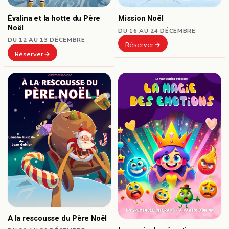
Mission Noël
Évalina et la hotte du Père
Noël
DU 16 AU 24 DÉCEMBRE
DU 12 AU 13 DÉCEMBRE
Réserver
Réserver
A la rescousse du Père Noël