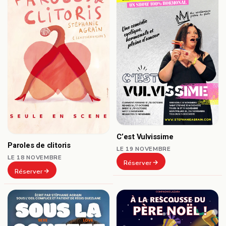
C’est Vulvissime
Paroles de clitoris
LE 19 NOVEMBRE
LE 18 NOVEMBRE
Réserver
Réserver