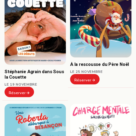
À la rescousse du Père Noël
Stéphanie Agrain dans Sous
LE 25 NOVEMBRE
la Couette
Réserver
LE 19 NOVEMBRE
Réserver