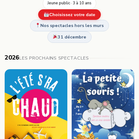
Jeune public · 3 à 10 ans
Choisissez votre date
Nos spectacles hors les murs
31 décembre
2026
LES PROCHAINS SPECTACLES