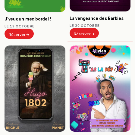
La vengeance des Barbies
J’veux un mec bordel !
LE 20 OCTOBRE
LE 19 OCTOBRE
Réserver
Réserver