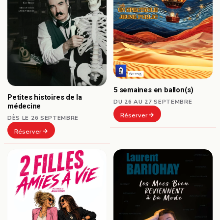
5 semaines en ballon(s)
Petites histoires de la
DU 26 AU 27 SEPTEMBRE
médecine
Réserver
DÈS LE 26 SEPTEMBRE
Réserver