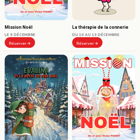
Mission Noël
La thérapie de la connerie
LE 9 DÉCEMBRE
DU 10 AU 13 DÉCEMBRE
Réserver
Réserver