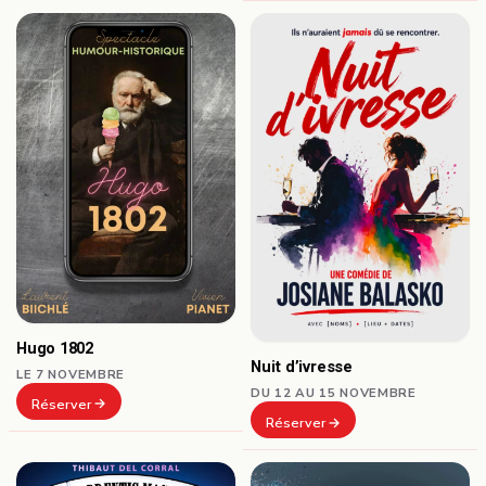
Hugo 1802
Nuit d’ivresse
LE 7 NOVEMBRE
DU 12 AU 15 NOVEMBRE
Réserver
Réserver