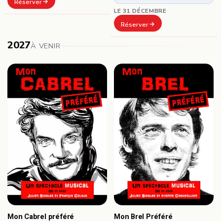
Réserver
LE 31 DÉCEMBRE
Réserver
2027
À VENIR
Mon Cabrel préféré
Mon Brel Préféré