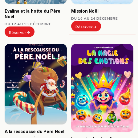
Mission Noël
Évalina et la hotte du Père
Noël
DU 16 AU 24 DÉCEMBRE
DU 12 AU 13 DÉCEMBRE
Réserver
Réserver
A la rescousse du Père Noël