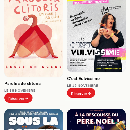
C’est Vulvissime
Paroles de clitoris
LE 19 NOVEMBRE
LE 18 NOVEMBRE
Réserver
Réserver