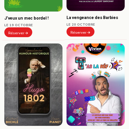
La vengeance des Barbies
J’veux un mec bordel !
LE 20 OCTOBRE
LE 19 OCTOBRE
Réserver
Réserver