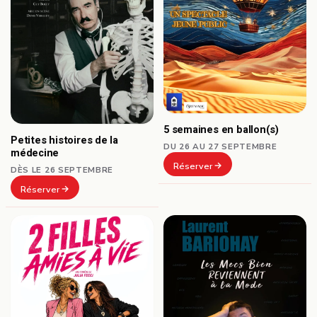
5 semaines en ballon(s)
Petites histoires de la
DU 26 AU 27 SEPTEMBRE
médecine
Réserver
DÈS LE 26 SEPTEMBRE
Réserver