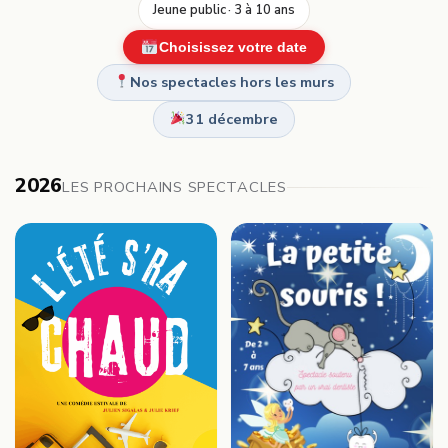
Jeune public · 3 à 10 ans
Choisissez votre date
Nos spectacles hors les murs
31 décembre
2026
LES PROCHAINS SPECTACLES