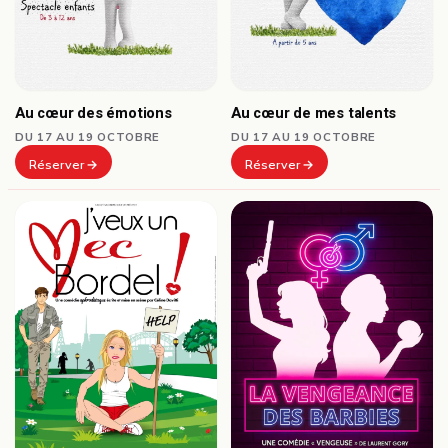
Au cœur des émotions
Au cœur de mes talents
DU 17 AU 19 OCTOBRE
DU 17 AU 19 OCTOBRE
Réserver
Réserver