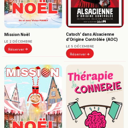
Catoch’ dans Alsacienne
Mission Noël
d’Origine Contrôlée (AOC)
LE 2 DÉCEMBRE
LE 5 DÉCEMBRE
Réserver
Réserver