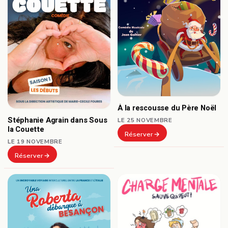
À la rescousse du Père Noël
Stéphanie Agrain dans Sous
LE 25 NOVEMBRE
la Couette
Réserver
LE 19 NOVEMBRE
Réserver