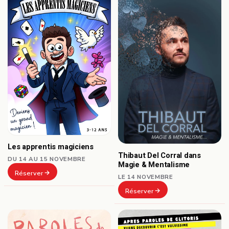
Les apprentis magiciens
Thibaut Del Corral dans
DU 14 AU 15 NOVEMBRE
Magie & Mentalisme
Réserver
LE 14 NOVEMBRE
Réserver