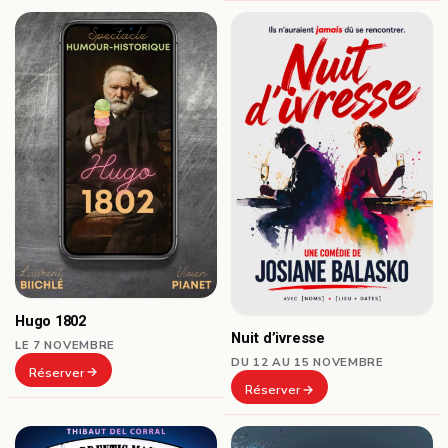
Hugo 1802
Nuit d’ivresse
LE 7 NOVEMBRE
DU 12 AU 15 NOVEMBRE
Réserver
Réserver