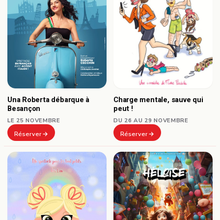
Una Roberta débarque à
Charge mentale, sauve qui
Besançon
peut !
LE 25 NOVEMBRE
DU 26 AU 29 NOVEMBRE
Réserver
Réserver