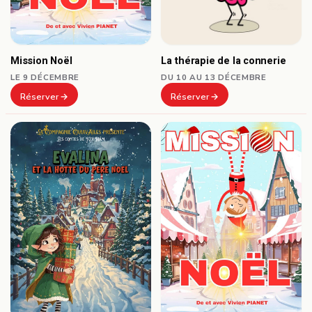
Mission Noël
La thérapie de la connerie
LE 9 DÉCEMBRE
DU 10 AU 13 DÉCEMBRE
Réserver
Réserver