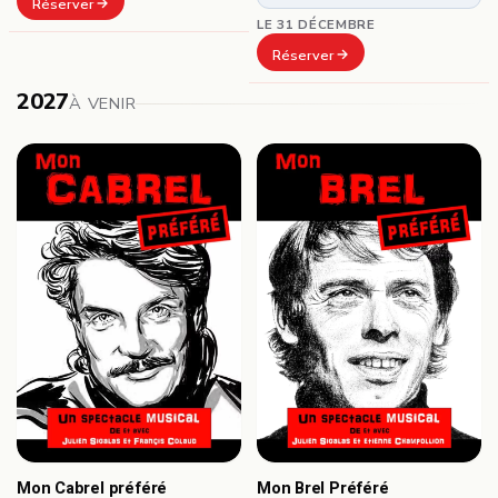
Réserver
LE 31 DÉCEMBRE
Réserver
2027
À VENIR
Mon Cabrel préféré
Mon Brel Préféré